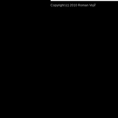
Copyright (c) 2010 Roman Vojíř