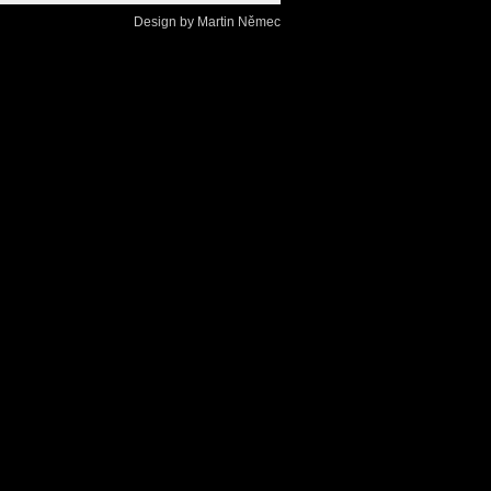
Design by
Martin Němec